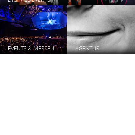
STELLEN­ANGEBOTE
EVENTS & MESSEN
AGENTUR